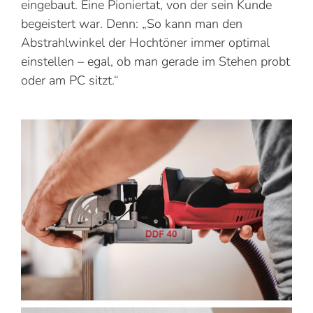
eingebaut. Eine Pioniertat, von der sein Kunde
begeistert war. Denn: „So kann man den
Abstrahlwinkel der Hochtöner immer optimal
einstellen – egal, ob man gerade im Stehen probt
oder am PC sitzt.“