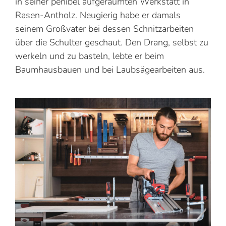
in seiner penibel aufgeräumten Werkstatt in
Rasen-Antholz. Neugierig habe er damals
seinem Großvater bei dessen Schnitzarbeiten
über die Schulter geschaut. Den Drang, selbst zu
werkeln und zu basteln, lebte er beim
Baumhausbauen und bei Laubsägearbeiten aus.