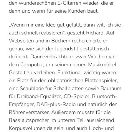
den wunderschönen E-Gitarren wieder, die er
dann und wann für seine Kunden baut.
„Wenn mir eine Idee gut gefällt, dann will ich sie
auch schnell realisieren“, gesteht Richard. Auf
Webseiten und in Büchern recherchierte er
genau, wie sich der Jugendstil gestalterisch
definiert. Dann verbrachte er zwei Wochen vor
dem Computer, um seinem neuen Musikmöbel
Gestalt zu verleihen. Funktional wichtig waren
ein Platz für den obligatorischen Plattenspieler,
eine Schublade für Schallplatten sowie Bauraum
für Dreiband-Equalizer, CD-Spieler, Bluetooth-
Empfänger, DAB-plus-Radio und natürlich den
Röhrenverstärker. Außerdem musste für die
Basslautsprecher im unteren Teil ausreichend
Korpusvolumen da sein, und auch Hoch- und