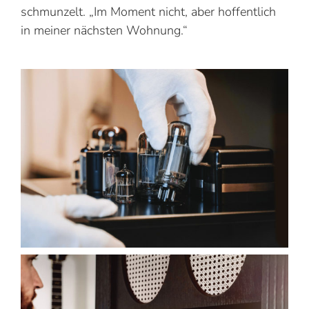
schmunzelt. „Im Moment nicht, aber hoffentlich
in meiner nächsten Wohnung.“