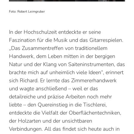
Foto: Robert Leimgruber
In der Hochschulzeit entdeckte er seine
Faszination für die Musik und das Gitarrespielen.
„Das Zusammentreffen von traditionellem
Handwerk, dem Leben mitten in der bergigen
Natur und der Klang von Saiteninstrumenten, das
brachte mich auf unheimlich viele Ideen“, erinnert
sich Richard. Er lernte das Zimmererhandwerk
und wagte anschließend – weil er das
detailreiche und präzise Arbeiten noch mehr
liebte – den Quereinstieg in die Tischlerei,
entdeckte die Vielfalt der Oberflächentechniken,
der Holzarten und der unsichtbaren
Verbindungen. All das findet sich heute auch in