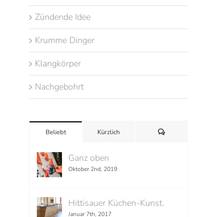
Zündende Idee
Krumme Dinger
Klangkörper
Nachgebohrt
Kommentare
Beliebt
Kürzlich
Ganz oben
Oktober 2nd, 2019
Hittisauer Küchen-Kunst.
Januar 7th, 2017