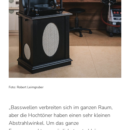
Foto: Robert Leimgruber
„Bass­wellen verbreiten sich im ganzen Raum,
aber die Hochtöner ­haben einen sehr kleinen
Abstrahlwinkel. Um das ganze