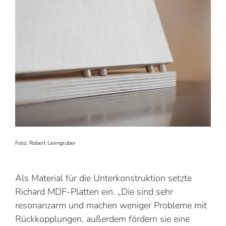
Foto: Robert Leimgruber
Als Material für die Unterkonstruktion setzte
Richard MDF-Platten ein. „Die sind sehr
resonanzarm und machen weniger ­Probleme mit
Rückkopplungen, außerdem fördern sie eine