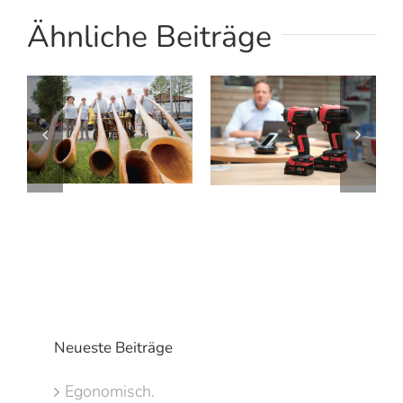
Ähnliche Beiträge
Neueste Beiträge
Egonomisch.