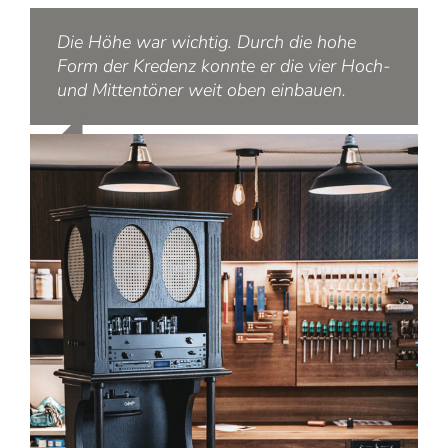
Die Höhe war wichtig. Durch die hohe
Form der Kredenz konnte er die vier Hoch-
und Mittentöner weit oben einbauen.