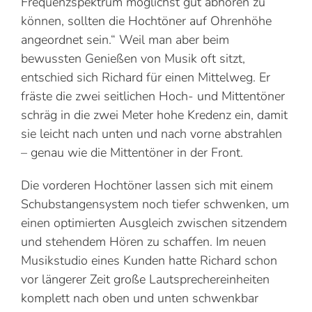
Frequenzspektrum möglichst gut abhören zu
können, sollten die Hochtöner auf Ohrenhöhe
angeordnet sein.“ Weil man aber beim
bewussten Genießen von Musik oft sitzt,
entschied sich Richard für einen Mittelweg. Er
fräste die zwei seitlichen Hoch- und Mittentöner
schräg in die zwei Meter hohe Kredenz ein, damit
sie leicht nach unten und nach vorne abstrahlen
– genau wie die Mittentöner in der Front.
Die vorderen Hochtöner lassen sich mit einem
Schubstangensystem noch tiefer schwenken, um
einen optimierten Ausgleich zwischen sitzendem
und stehendem Hören zu schaffen. Im neuen
Musikstudio eines Kunden hatte Richard schon
vor längerer Zeit große Lautsprechereinheiten
komplett nach oben und unten schwenkbar