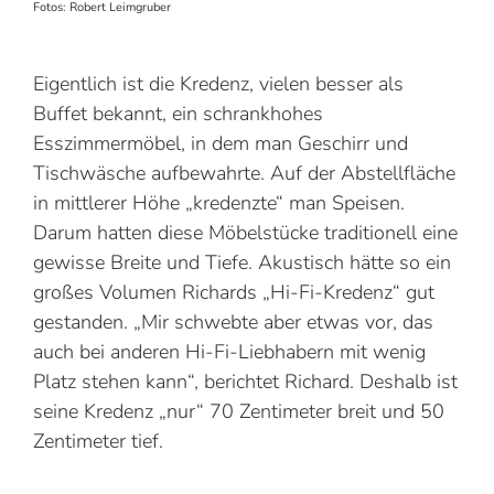
Fotos: Robert Leimgruber
Eigentlich ist die Kredenz, vielen besser als
Buffet bekannt, ein schrankhohes
Esszimmermöbel, in dem man Geschirr und
Tischwäsche aufbewahrte. Auf der Abstellfläche
in mittlerer Höhe „kredenzte“ man Speisen.
Darum hatten diese Möbel­stücke traditionell eine
gewisse Breite und Tiefe. Akustisch hätte so ein
großes Volumen Richards „Hi-Fi-Kredenz“ gut
gestanden. „Mir schwebte aber etwas vor, das
auch bei anderen Hi-Fi-Liebhabern mit wenig
Platz stehen kann“, berichtet Richard. Deshalb ist
seine Kredenz „nur“ 70 Zentimeter breit und 50
Zentimeter tief.