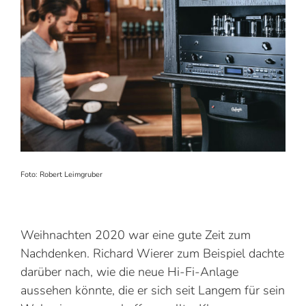
Foto: Robert Leimgruber
Weihnachten 2020 war eine gute Zeit zum
Nachdenken. Richard Wierer zum Beispiel dachte
darüber nach, wie die neue Hi-Fi-Anlage
aussehen könnte, die er sich seit Langem für sein