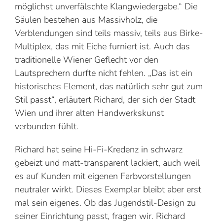
möglichst unver­fälschte Klangwiedergabe.“ Die
Säulen bestehen aus Massivholz, die
Verblendungen sind teils massiv, teils aus Birke-
Multiplex, das mit Eiche furniert ist. Auch das
traditionelle Wiener Geflecht vor den
Lautsprechern durfte nicht fehlen. „Das ist ein
historisches Element, das natürlich sehr gut zum
Stil passt“, erläutert Richard, der sich der Stadt
Wien und ihrer alten Handwerkskunst
verbunden fühlt.
Richard hat seine Hi-Fi-Kredenz in schwarz
gebeizt und matt-transparent lackiert, auch weil
es auf Kunden mit eigenen Farbvorstellungen
neutraler wirkt. Dieses Exemplar bleibt aber erst
mal sein eigenes. Ob das Jugendstil-Design zu
seiner Einrichtung passt, fragen wir. Richard