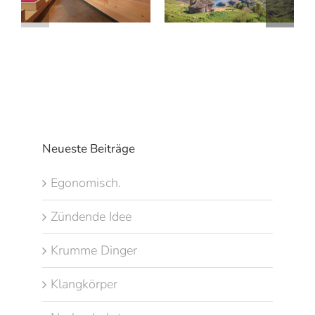
Neueste Beiträge
Egonomisch.
Zündende Idee
Krumme Dinger
Klangkörper