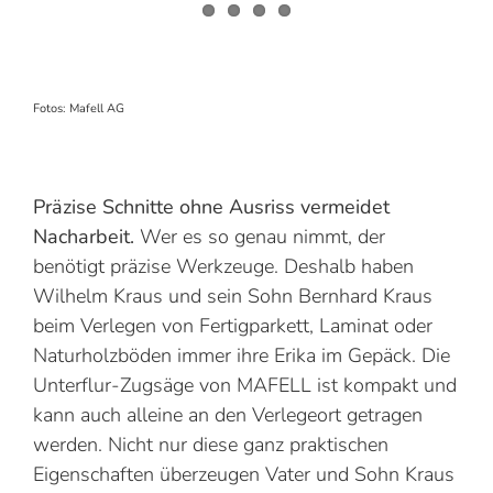
Fotos: Mafell AG
Präzise Schnitte ohne Ausriss vermeidet
Nacharbeit.
Wer es so genau nimmt, der
benötigt präzise Werkzeuge. Deshalb haben
Wilhelm Kraus und sein Sohn Bernhard Kraus
beim Verlegen von Fertigparkett, Laminat oder
Naturholzböden immer ihre Erika im Gepäck. Die
Unterflur-Zugsäge von MAFELL ist kompakt und
kann auch alleine an den Verlegeort getragen
werden. Nicht nur diese ganz praktischen
Eigenschaften überzeugen Vater und Sohn Kraus