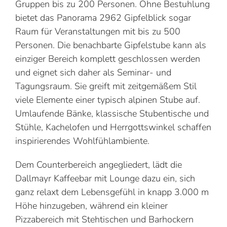
Gruppen bis zu 200 Personen. Ohne Bestuhlung
bietet das Panorama 2962 Gipfelblick sogar
Raum für Veranstaltungen mit bis zu 500
Personen. Die benachbarte Gipfelstube kann als
einziger Bereich komplett geschlossen werden
und eignet sich daher als Seminar- und
Tagungsraum. Sie greift mit zeitgemäßem Stil
viele Elemente einer typisch alpinen Stube auf.
Umlaufende Bänke, klassische Stubentische und
Stühle, Kachelofen und Herrgottswinkel schaffen
inspirierendes Wohlfühlambiente.
Dem Counterbereich angegliedert, lädt die
Dallmayr Kaffeebar mit Lounge dazu ein, sich
ganz relaxt dem Lebensgefühl in knapp 3.000 m
Höhe hinzugeben, während ein kleiner
Pizzabereich mit Stehtischen und Barhockern