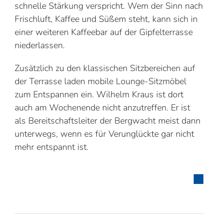
schnelle Stärkung verspricht. Wem der Sinn nach
Frischluft, Kaffee und Süßem steht, kann sich in
einer weiteren Kaffeebar auf der Gipfelterrasse
niederlassen.
Zusätzlich zu den klassischen Sitzbereichen auf
der Terrasse laden mobile Lounge-Sitzmöbel
zum Entspannen ein. Wilhelm Kraus ist dort
auch am Wochenende nicht anzutreffen. Er ist
als Bereitschaftsleiter der Bergwacht meist dann
unterwegs, wenn es für Verunglückte gar nicht
mehr entspannt ist.