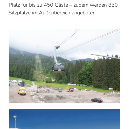
Platz für bis zu 450 Gäste – zudem werden 850
Sitzplätze im Außenbereich angeboten.