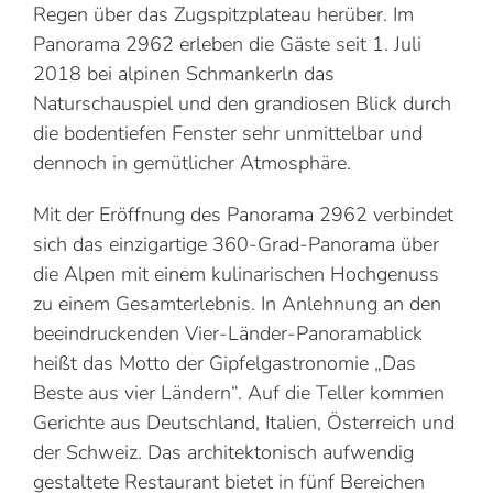
Regen über das Zugspitzplateau herüber. Im
Panorama 2962 erleben die Gäste seit 1. Juli
2018 bei alpinen Schmankerln das
Naturschauspiel und den grandiosen Blick durch
die bodentiefen Fenster sehr unmittelbar und
dennoch in gemütlicher Atmosphäre.
Mit der Eröffnung des Panorama 2962 verbindet
sich das einzigartige 360-Grad-Panorama über
die Alpen mit einem kulinarischen Hochgenuss
zu einem Gesamterlebnis. In Anlehnung an den
beeindruckenden Vier-Länder-Panoramablick
heißt das Motto der Gipfelgastronomie „Das
Beste aus vier Ländern“. Auf die Teller kommen
Gerichte aus Deutschland, Italien, Österreich und
der Schweiz. Das architektonisch aufwendig
gestaltete Restaurant bietet in fünf Bereichen