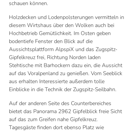
schauen können.
Holzdecken und Lodenpolsterungen vermitteln in
diesem Wirtshaus über den Wolken auch bei
Hochbetrieb Gemütlichkeit. Im Osten geben
bodentiefe Fenster den Blick auf die
Aussichtsplattform AlpspiX und das Zugspitz-
Gipfelkreuz frei, Richtung Norden laden
Stehtische mit Barhockern dazu ein, die Aussicht
auf das Voralpenland zu genießen. Vom Seeblick
aus erhalten Interessierte außerdem tolle
Einblicke in die Technik der Zugspitz-Seilbahn.
Auf der anderen Seite des Counterbereiches
bietet das Panorama 2962 Gipfelblick freie Sicht
auf das zum Greifen nahe Gipfelkreuz.
Tagesgäste finden dort ebenso Platz wie