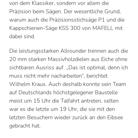
von dem Klassiker, sondern vor allem die
Präzision beim Sägen. Der wesentliche Grund,
warum auch die Präzisionsstichsäge P1 und die
Kappschienen-Säge KSS 300 von MAFELL mit
dabei sind.
Die leistungsstarken Allrounder trennen auch die
20 mm starken Massivholzdielen aus Eiche ohne
sichtbaren Ausriss auf. „Das ist optimal, denn ich
muss nicht mehr nacharbeiten“, berichtet
Wilhelm Kraus. Auch deshalb konnte sein Team
auf Deutschlands höchstgelegener Baustelle
meist um 15 Uhr die Talfahrt antreten, selten
war es die letzte um 19 Uhr, die sie mit den
letzten Besuchern wieder zurück an den Eibsee
gebracht hat.