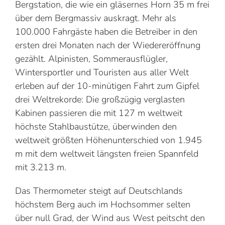
Bergstation, die wie ein gläsernes Horn 35 m frei
über dem Bergmassiv auskragt. Mehr als
100.000 Fahrgäste haben die Betreiber in den
ersten drei Monaten nach der Wiedereröffnung
gezählt. Alpinisten, Sommerausflügler,
Wintersportler und Touristen aus aller Welt
erleben auf der 10-minütigen Fahrt zum Gipfel
drei Weltrekorde: Die großzügig verglasten
Kabinen passieren die mit 127 m weltweit
höchste Stahlbaustütze, überwinden den
weltweit größten Höhenunterschied von 1.945
m mit dem weltweit längsten freien Spannfeld
mit 3.213 m.
Das Thermometer steigt auf Deutschlands
höchstem Berg auch im Hochsommer selten
über null Grad, der Wind aus West peitscht den