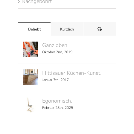
Nachgebohrt
Kommentare
Beliebt
Kürzlich
Ganz oben
Oktober 2nd, 2019
Hittisauer Küchen-Kunst.
Januar 7th, 2017
Egonomisch.
Februar 28th, 2025