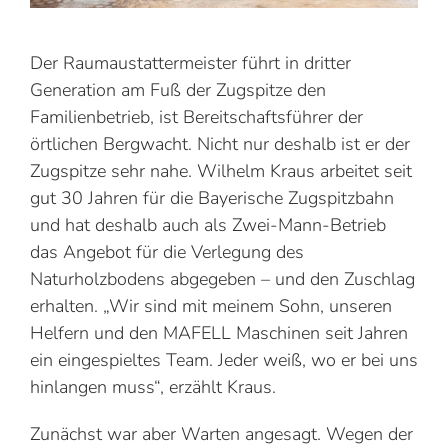
Der Raumaustattermeister führt in dritter
Generation am Fuß der Zugspitze den
Familienbetrieb, ist Bereitschaftsführer der
örtlichen Bergwacht. Nicht nur deshalb ist er der
Zugspitze sehr nahe. Wilhelm Kraus arbeitet seit
gut 30 Jahren für die Bayerische Zugspitzbahn
und hat deshalb auch als Zwei-Mann-Betrieb
das Angebot für die Verlegung des
Naturholzbodens abgegeben – und den Zuschlag
erhalten. „Wir sind mit meinem Sohn, unseren
Helfern und den MAFELL Maschinen seit Jahren
ein eingespieltes Team. Jeder weiß, wo er bei uns
hinlangen muss“, erzählt Kraus.
Zunächst war aber Warten angesagt. Wegen der