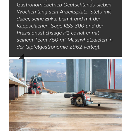
Gastronomiebetrieb Deutschlands sieben
Wochen lang sein Arbeitsplatz. Stets mit
dabei, seine Erika. Damit und mit der
Kappschienen-Säge KSS 300 und der
Präzisionsstichsäge P1 cc hat er mit
seinem Team 750 m² Massivholzdielen in
der Gipfelgastronomie 2962 verlegt.