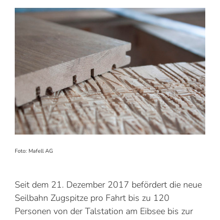
Foto: Mafell AG
Seit dem 21. Dezember 2017 befördert die neue
Seilbahn Zugspitze pro Fahrt bis zu 120
Personen von der Talstation am Eibsee bis zur