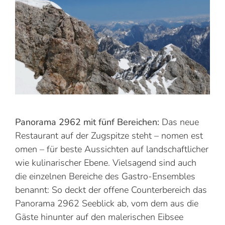
Panorama 2962 mit fünf Bereichen:
Das neue
Restaurant auf der Zugspitze steht – nomen est
omen – für beste Aussichten auf landschaftlicher
wie kulinarischer Ebene. Vielsagend sind auch
die einzelnen Bereiche des Gastro-Ensembles
benannt: So deckt der offene Counterbereich das
Panorama 2962 Seeblick ab, vom dem aus die
Gäste hinunter auf den malerischen Eibsee