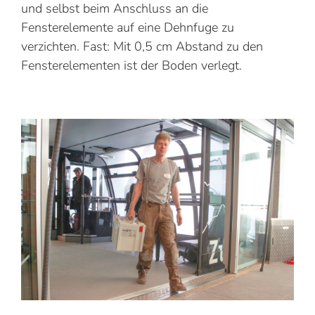
und selbst beim Anschluss an die
Fensterelemente auf eine Dehnfuge zu
verzichten. Fast: Mit 0,5 cm Abstand zu den
Fensterelementen ist der Boden verlegt.