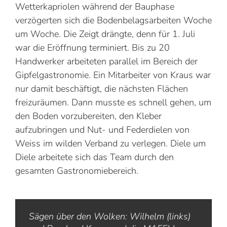
Wetterkapriolen während der Bauphase
verzögerten sich die Bodenbelagsarbeiten Woche
um Woche. Die Zeigt drängte, denn für 1. Juli
war die Eröffnung terminiert. Bis zu 20
Handwerker arbeiteten parallel im Bereich der
Gipfelgastronomie. Ein Mitarbeiter von Kraus war
nur damit beschäftigt, die nächsten Flächen
freizuräumen. Dann musste es schnell gehen, um
den Boden vorzubereiten, den Kleber
aufzubringen und Nut- und Federdielen von
Weiss im wilden Verband zu verlegen. Diele um
Diele arbeitete sich das Team durch den
gesamten Gastronomiebereich.
Sägen über den Wolken: Wilhelm (links)