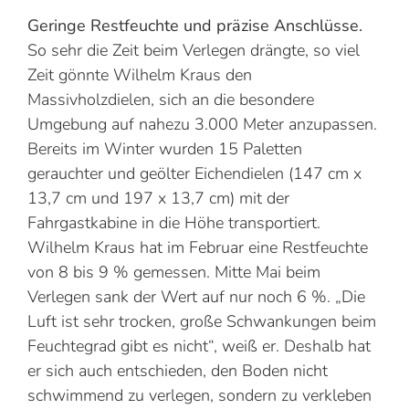
Geringe Restfeuchte und präzise Anschlüsse.
So sehr die Zeit beim Verlegen drängte, so viel
Zeit gönnte Wilhelm Kraus den
Massivholzdielen, sich an die besondere
Umgebung auf nahezu 3.000 Meter anzupassen.
Bereits im Winter wurden 15 Paletten
gerauchter und geölter Eichendielen (147 cm x
13,7 cm und 197 x 13,7 cm) mit der
Fahrgastkabine in die Höhe transportiert.
Wilhelm Kraus hat im Februar eine Restfeuchte
von 8 bis 9 % gemessen. Mitte Mai beim
Verlegen sank der Wert auf nur noch 6 %. „Die
Luft ist sehr trocken, große Schwankungen beim
Feuchtegrad gibt es nicht“, weiß er. Deshalb hat
er sich auch entschieden, den Boden nicht
schwimmend zu verlegen, sondern zu verkleben